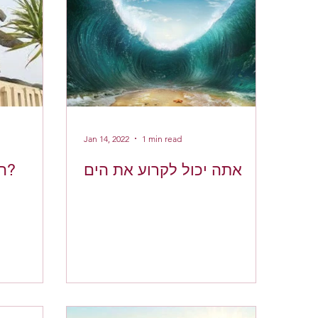
Jan 14, 2022
1 min read
האם טנק יכול לחרוש?
אתה יכול לקרוע את הים