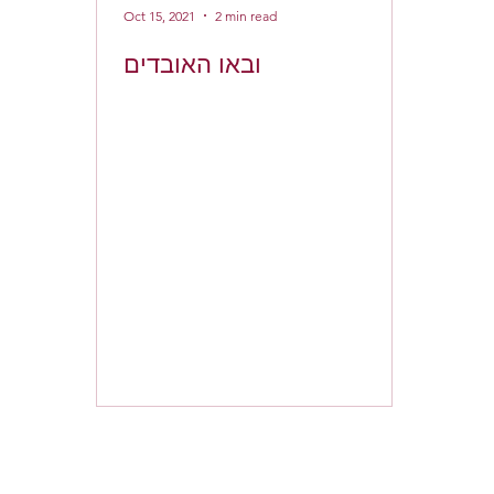
Oct 15, 2021
2 min read
ובאו האובדים