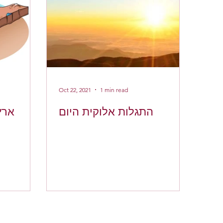
Oct 22, 2021
1 min read
לות
התגלות אלוקית היום