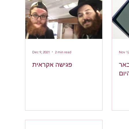
Dec 9, 2021
2 min read
Nov 12
פגישה אקראית
הא