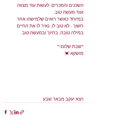
השכנים והמכרים, לעשות עוד מצווה 
ועוד מעשה טוב.
במיוחד כאשר רואים שלמישהו אחר 
חשוך - לא טוב לו, נאיר לו את החיים 
במילה טובה, בחיוך ובמעשה טוב.
*שבת שלום!*
מושקא 💓
ויצא יעקב מבאר שבע